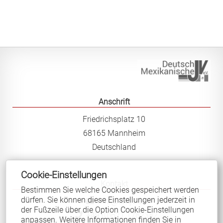
Anschrift
Friedrichsplatz 10
68165 Mannheim
Deutschland
Cookie-Einstellungen
Kontakt
Bestimmen Sie welche Cookies gespeichert werden
dürfen. Sie können diese Einstellungen jederzeit in
info@dmjv.de
der Fußzeile über die Option Cookie-Einstellungen
+49 (0)621 1782382
anpassen. Weitere Informationen finden Sie in