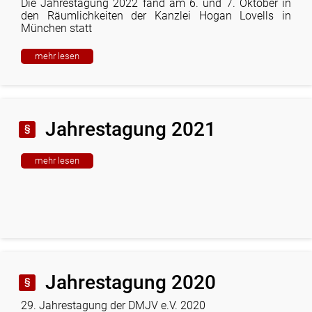
Die Jahrestagung 2022 fand am 6. und 7. Oktober in
den Räumlichkeiten der Kanzlei Hogan Lovells in
München statt
mehr lesen
Jahrestagung 2021
mehr lesen
Jahrestagung 2020
29. Jahrestagung der DMJV e.V. 2020