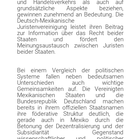
und Handelsverkehrs als auch auf
grundsätzliche Aspekte beziehen,
gewinnen zunehmend an Bedeutung. Die
Deutsch-Mexikanische
Juristenvereinigung leistet ihren Beitrag
zur Information über das Recht beider
Staaten und fördert den
Meinungsaustausch zwischen Juristen
beider Staaten.
Bei einem Vergleich der politischen
Systeme fallen neben bedeutsamen
Unterschieden auch wichtige
Gemeinsamkeiten auf. Die Vereinigten
Mexikanischen Staaten und die
Bundesrepublik Deutschland machen
bereits in ihrem offiziellen Staatsnamen
ihre föderative Struktur deutlich, die
gerade auch in Mexiko durch die
Betonung der Dezentralisierung und der
Subsidiarität Gegenstand
wissenschaftlicher und politischer