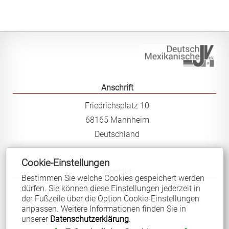
Anschrift
Friedrichsplatz 10
68165 Mannheim
Deutschland
Cookie-Einstellungen
Kontakt
Bestimmen Sie welche Cookies gespeichert werden
dürfen. Sie können diese Einstellungen jederzeit in
info@dmjv.de
der Fußzeile über die Option Cookie-Einstellungen
+49 (0)621 1782382
anpassen. Weitere Informationen finden Sie in
unserer
Datenschutzerklärung
.