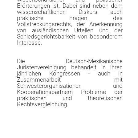
Erörterungen ist. Dabei sind neben dem
wissenschaftlichen Diskurs auch
praktische Fragen des
Vollstreckungsrechts, der Anerkennung
von ausländischen Urteilen und der
Schiedsgerichtsbarkeit von besonderem
Interesse.
Die Deutsch-Mexikanische
Juristenvereinigung behandelt in ihren
jährlichen Kongressen - auch in
Zusammenarbeit mit
Schwesterorganisationen und
Kooperationspartnern Probleme der
praktischen und theoretischen
Rechtsvergleichung.