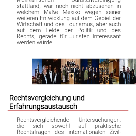
Mexikanischen Juristenvereinigung
stattfand, war noch nicht abzusehen in
welchem Maße Mexiko wegen seiner
weiteren Entwicklung auf dem Gebiet der
Wirtschaft und des Tourismus, aber auch
auf dem Felde der Politik und des
Rechts, gerade für Juristen interessant
werden würde.
Rechtsvergleichung und
Erfahrungsaustausch
Rechtsvergleichende Untersuchungen,
die sich sowohl auf praktische
Rechtsfragen des internationalen Zivil-